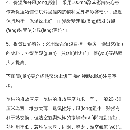
4、保溫和分風(fēng)設計：采用100mm聚苯彩鋼夾心板
作為保溫箱體使烘烤設備內的物料受外界影響較小，溫度
保持均衡，保溫效果好，而變級變速風(fēng)機及分風
(fēng)裝置使分風(fēng)更均勻。
5、提質(zhì)增效：采用熱泵溫濕自控干燥房干燥出來(lái)
的物料，外型美觀(guān)，質(zhì)地均勻，優(yōu)等品率
大大提高。
下面簡(jiǎn)要介紹熱泵辣椒烘干機的幾點(diǎn)注意事
項。
辣椒的堆放厚度：辣椒的堆放厚度力求一至，一般20~30
厘米為宜，堆放太薄，透氣性好，風(fēng)阻小，雖然有
利于熱交換，但熱空氣與辣椒的接觸時(shí)間相對縮短，
熱利用率低，若堆放太厚，則阻力增太，熱空氣無(wú)法