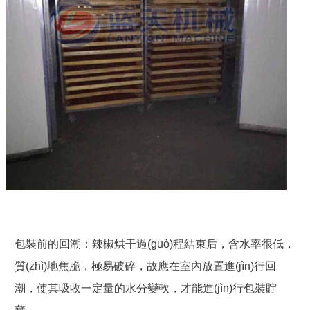
包裝前的回潮：辣椒烘干過(guò)程結束后，含水率很低，
質(zhì)地焦脆，極易破碎，故應在室內放置進(jìn)行回
潮，使其吸收一定量的水分變軟，才能進(jìn)行包裝貯