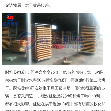
穿透物層，烘干效果較差。
踩堆發(fā)汗：即將含水率75％一85％的辣椒，第一次將
辣椒烘干到含水率50％踩堆發(fā)汗，再進(jìn)行第二次烘
干。踩堆發(fā)汗在辣椒干燥工藝中是一個(gè)很重要的步
驟，是否采用這一步驟對辣椒品質(zhì)和烘干時(shí)間、
都有很大影響。辣椒在烘干過(guò)程中都有明顯的軟化和