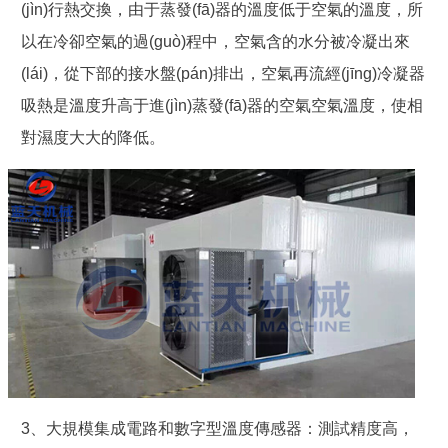
(jìn)行熱交換，由于蒸發(fā)器的溫度低于空氣的溫度，所
以在冷卻空氣的過(guò)程中，空氣含的水分被冷凝出來
(lái)，從下部的接水盤(pán)排出，空氣再流經(jīng)冷凝器
吸熱是溫度升高于進(jìn)蒸發(fā)器的空氣空氣溫度，使相
對濕度大大的降低。
3、大規模集成電路和數字型溫度傳感器：測試精度高，