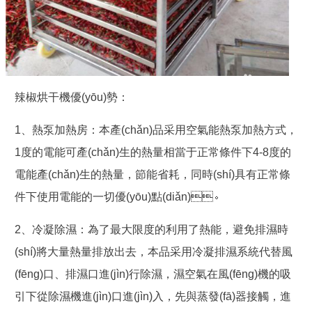
辣椒烘干機優(yōu)勢：
1、熱泵加熱房：本產(chǎn)品采用空氣能熱泵加熱方式，
1度的電能可產(chǎn)生的熱量相當于正常條件下4-8度的
電能產(chǎn)生的熱量，節能省耗，同時(shí)具有正常條
件下使用電能的一切優(yōu)點(diǎn)。
2、冷凝除濕：為了最大限度的利用了熱能，避免排濕時
(shí)將大量熱量排放出去，本品采用冷凝排濕系統代替風
(fēng)口、排濕口進(jìn)行除濕，濕空氣在風(fēng)機的吸
引下從除濕機進(jìn)口進(jìn)入，先與蒸發(fā)器接觸，進