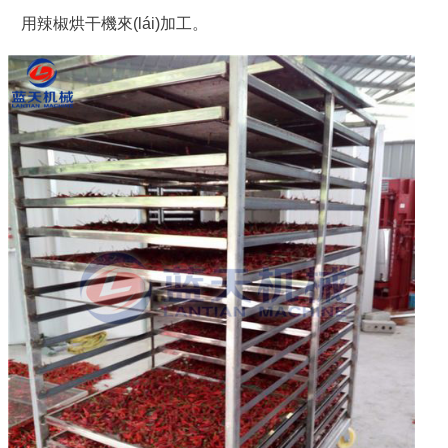
用辣椒烘干機來(lái)加工。