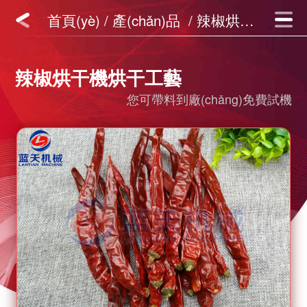
首頁(yè)
/
產(chǎn)品
/ 辣椒烘干機烘干工藝
辣椒烘干機烘干工藝
您可帶料到廠(chǎng)免費試機