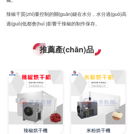
藏。
辣椒干質(zhì)量控制的關(guān)鍵在水分，水分過(guò)高
過(guò)低都會(huì )影響干辣椒的制作保存。
推薦產(chǎn)品
辣椒烘干機
米粉烘干機